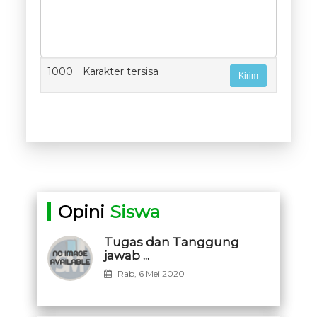
1000
Karakter tersisa
Opini
Siswa
Tugas dan Tanggung
jawab ...
Rab, 6 Mei 2020