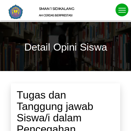
SMAN 1 SIDIKALANG
SEKOLAH CERDAS BERPRESTASI
Detail Opini Siswa
Tugas dan
Tanggung jawab
Siswa/i dalam
Pencegahan