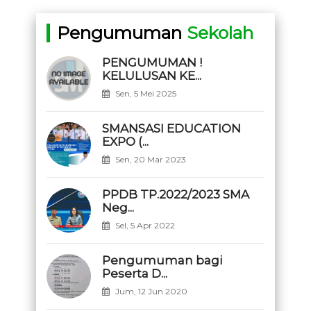
Pengumuman
Sekolah
PENGUMUMAN !
KELULUSAN KE...
Sen, 5 Mei 2025
SMANSASI EDUCATION
EXPO (...
Sen, 20 Mar 2023
PPDB TP.2022/2023 SMA
Neg...
Sel, 5 Apr 2022
Pengumuman bagi
Peserta D...
Jum, 12 Jun 2020