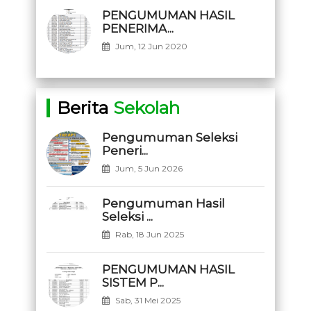
PENGUMUMAN HASIL
PENERIMA...
Jum, 12 Jun 2020
Berita
Sekolah
Pengumuman Seleksi
Peneri...
Jum, 5 Jun 2026
Pengumuman Hasil
Seleksi ...
Rab, 18 Jun 2025
PENGUMUMAN HASIL
SISTEM P...
Sab, 31 Mei 2025