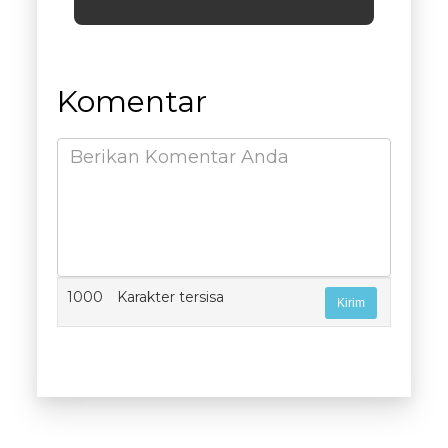
Komentar
1000
Karakter tersisa